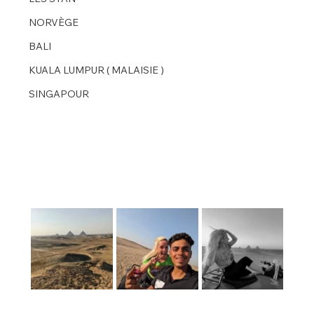
NORVÈGE
BALI
KUALA LUMPUR ( MALAISIE )
SINGAPOUR