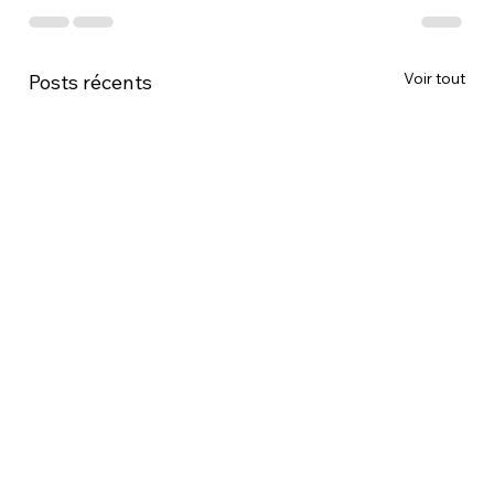
Voir tout
Posts récents