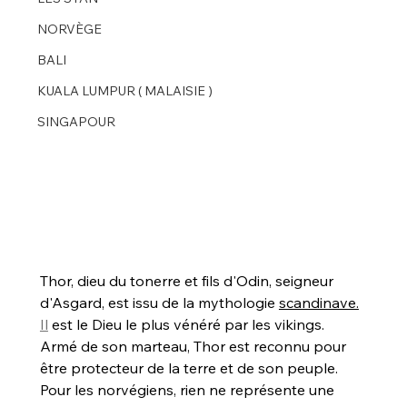
NORVÈGE
BALI
KUALA LUMPUR ( MALAISIE )
SINGAPOUR
Thor, dieu du tonerre et fils d'Odin, seigneur 
d'Asgard, est issu de la mythologie 
scandinave.
Il
 est le Dieu le plus vénéré par les vikings.
Armé de son marteau, Thor est reconnu pour 
être protecteur de la terre et de son peuple.
Pour les norvégiens, rien ne représente une 