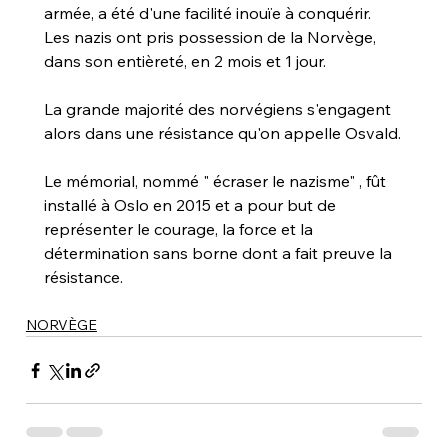
armée, a été d'une facilité inouïe à conquérir. 
Les nazis ont pris possession de la Norvège, 
dans son entièreté, en 2 mois et 1 jour.
La grande majorité des norvégiens s'engagent 
alors dans une résistance qu'on appelle Osvald.
Le mémorial, nommé " écraser le nazisme" , fût 
installé à Oslo en 2015 et a pour but de 
représenter le courage, la force et la 
détermination sans borne dont a fait preuve la 
résistance.
NORVÈGE