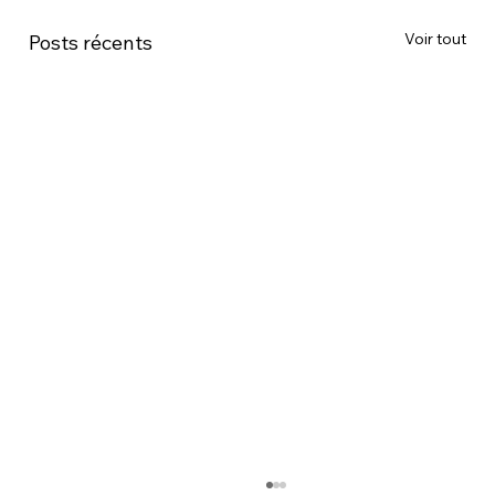
Voir tout
Posts récents