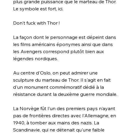
plus grande puissance que le marteau de Thor.
Le symbole est fort, ici.
Don't fuck with Thor !
La 
façon dont le personnage est dépeint dans 
les films américains éponymes ainsi que dans 
les Avengers correspond plutôt bien aux 
légendes nordiques.
Au centre d'Oslo, on peut admirer une 
sculpture du marteau de Thor. Il s'agit en fait 
d'un monument commémoratif dédié à la 
résistance durant la deuxième guerre mondiale.
La Norvège fût l'un des premiers pays n'ayant 
pas de frontières directes avec l'Allemagne, en 
1940, à tomber aux mains des nazis. La 
Scandinavie, qui ne détenait qu'une faible 