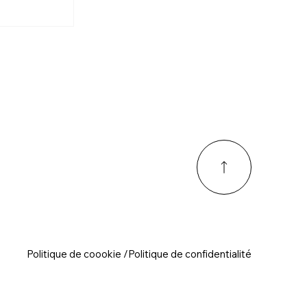
NSSON À
Politique de coookie /Politique de confidentialité