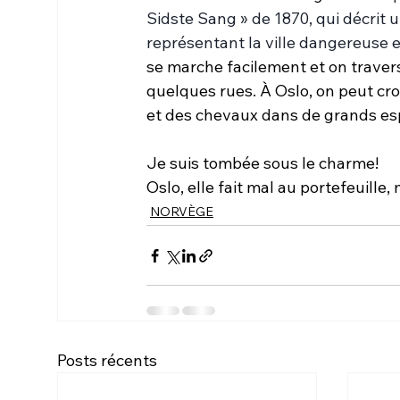
Sidste Sang » de 1870, qui décrit u
représentant la ville dangereuse 
se marche facilement et on travers
quelques rues. À Oslo, on peut cro
et des chevaux dans de grands es
Je suis tombée sous le charme!
Oslo, elle fait mal au portefeuille, 
NORVÈGE
Posts récents