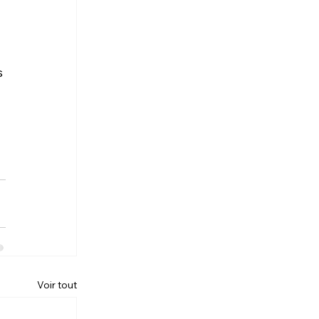
 
Voir tout