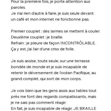
Pour la première fois, je porte attention aux 
paroles. 
Je n’ai rien d’autre à faire, je suis seule devant 
un café et mon internet ne fonctionne pas.
Premier couplet : des larmes se mettent à couler.
Deuxième couplet : je braille.
Refrain : je pleure de façon INCONTRÔLABLE.
Ça y est, j’ai l’air d’une criss de folle.
Je suis assise, toute seule, sur une terrasse 
bondée de monde et je suis incapable de 
retenir le déversement de l’océan Pacifique, au 
grand complet, qui sort de mon corps.
Je vois bien que les gens assis aux tables tout 
près me font des regards compatissants, mais 
je ne sais pas comment réagir. 
En fait, je suis incapable de réagir, JE BRAILLE 