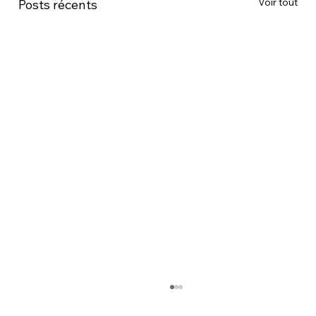
Voir tout
Posts récents