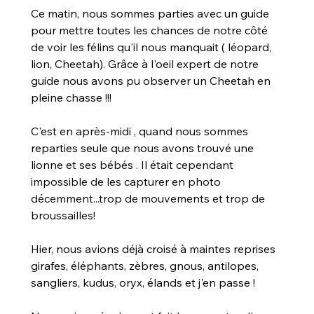
Ce matin, nous sommes parties avec un guide 
pour mettre toutes les chances de notre côté 
de voir les félins qu'il nous manquait ( léopard, 
lion, Cheetah). Grâce à l'oeil expert de notre 
guide nous avons pu observer un Cheetah en 
pleine chasse !!!
C'est en après-midi , quand nous sommes 
reparties seule que nous avons trouvé une 
lionne et ses bébés 
. Il était cependant 
impossible de les capturer en photo 
décemment...trop de mouvements et trop de 
broussailles!
Hier, nous avions déjà croisé à maintes reprises 
girafes, éléphants, zèbres, gnous, antilopes, 
sangliers, kudus, oryx, élands et j'en passe !