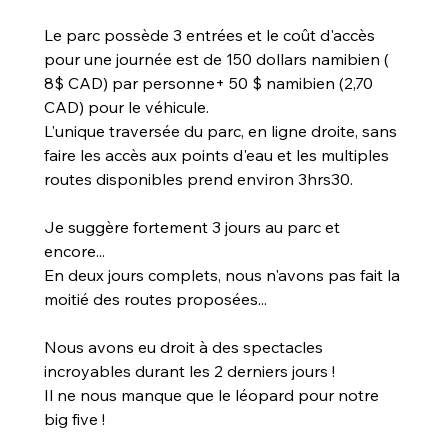
Le parc possède 3 entrées et le coût d'accès 
pour une journée est de 150 dollars namibien ( 
8$ CAD) par personne+ 50 $ namibien (2,70 
CAD) pour le véhicule.
L'unique traversée du parc, en ligne droite, sans 
faire les accès aux points d'eau et les multiples 
routes disponibles prend environ 3hrs30.
Je suggère fortement 3 jours au parc et 
encore...
En deux jours complets, nous n'avons pas fait la 
moitié des routes proposées...
Nous avons eu droit à des spectacles 
incroyables durant les 2 derniers jours !
Il ne nous manque que le léopard pour notre 
big five !