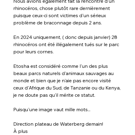
Nous avions également fait la rencontre d'un 
rhinocéros, chose plutôt rare dernièrement 
puisque ceux-ci sont victimes d'un sérieux 
problème de braconnage depuis 2 ans.
En 2024 uniquement, ( donc depuis janvier) 28 
rhinocéros ont été illégalement tués sur le parc 
pour leurs cornes.
Etosha est considéré comme l'un des plus 
beaux parcs naturels d'animaux sauvages au 
monde et bien que je n'aie pas encore visité 
ceux d'Afrique du Sud, de Tanzanie ou du Kenya, 
je ne doute pas qu'il mérite ce statut.
Puisqu'une image vaut mille mots...
Direction plateau de Waterberg demain!
À plus