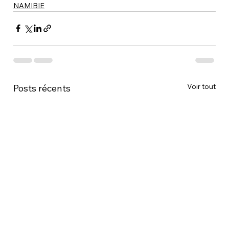
NAMIBIE
Voir tout
Posts récents