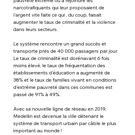
pauvreté extrême ou à rejoindre les 
narcotrafiquants qui leur proposaient de 
l'argent vite faite ce qui , du coup, faisait 
augmenter le taux de criminalité et la violence 
dans leurs secteurs.
Le système rencontre un grand succès et 
transporte près de 40 000 passagers par jour. 
Le taux de criminalité est dorénavant 6 fois 
moins élevé, le taux de fréquentation des 
établissements d'éducation a augmenté de 
38% et le taux de familles vivant en conditions 
d'extrême pauvreté dans ces communes est 
passé de 91% à 49%.
Avec sa nouvelle ligne de réseau en 2019, 
Medellin est devenue la ville détenant le 
système de transport urbain par câble le plus 
important au monde !