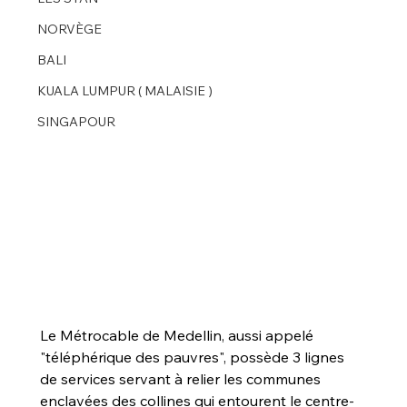
NORVÈGE
BALI
KUALA LUMPUR ( MALAISIE )
SINGAPOUR
Le Métrocable de Medellin, aussi appelé 
"téléphérique des pauvres", possède 3 lignes 
de services servant à relier les communes 
enclavées des collines qui entourent le centre-