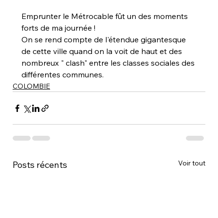
Emprunter le Métrocable fût un des moments 
forts de ma journée ! 
On se rend compte de l'étendue gigantesque 
de cette ville quand on la voit de haut et des 
nombreux " clash" entre les classes sociales des 
différentes communes.
COLOMBIE
Voir tout
Posts récents