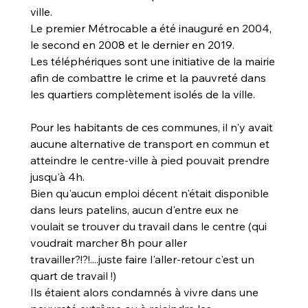
ville. 
Le premier Métrocable a été inauguré en 2004, 
le second en 2008 et le dernier en 2019. 
Les téléphériques sont une initiative de la mairie 
afin de combattre le crime et la pauvreté dans 
les quartiers complètement isolés de la ville. 
Pour les habitants de ces communes, il n'y avait 
aucune 
alternative de transport en commun et 
atteindre le centre-ville à pied pouvait prendre 
jusqu'à 4h. 
Bien qu'aucun emploi décent n'était disponible 
dans leurs patelins, aucun d'entre eux ne 
voulait se trouver du travail dans le centre (qui 
voudrait marcher 8h pour aller 
travailler?!?!....juste faire l'aller-retour c'est un 
quart de travail !) 
Ils étaient alors condamnés à vivre dans une 