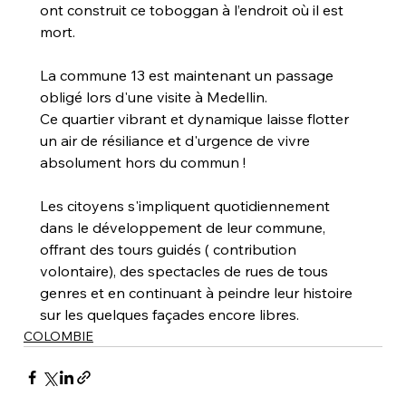
ont construit ce toboggan à l’endroit où il est 
mort.
La commune 13 est maintenant un passage 
obligé lors d'une visite à Medellin. 
Ce quartier vibrant et dynamique laisse flotter 
un air de résiliance et d'urgence de vivre 
absolument hors du commun !
Les citoyens s'impliquent quotidiennement 
dans le développement de leur commune, 
offrant des tours guidés ( contribution 
volontaire), des spectacles de rues de tous 
genres et en continuant à peindre leur histoire 
sur les quelques façades encore libres.
COLOMBIE