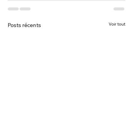
Voir tout
Posts récents