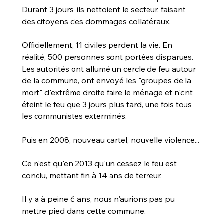
Durant 3 jours, ils nettoient le secteur, faisant 
des citoyens des dommages collatéraux. 
Officiellement, 11 civiles perdent la vie. En 
réalité, 500 personnes sont portées disparues.
Les autorités ont allumé un cercle de feu autour 
de la commune, ont envoyé les "groupes de la 
mort" d'extrême droite faire le ménage et n'ont 
éteint le feu que 3 jours plus tard, une fois tous 
les communistes exterminés.
Puis en 2008, nouveau cartel, nouvelle violence...
Ce n'est qu'en 2013 qu'un cessez le feu est 
conclu, mettant fin à 14 ans de terreur.
Il y a à peine 6 ans, nous n'aurions pas pu 
mettre pied dans cette commune.