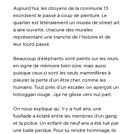
Aujourd'hui, les citoyens de la commune 13 
exorcisent le passé à coup de peinture. Le 
quartier est littéralement un musée de street art 
à aire ouverte, chacune des murales 
représentant une tranche de l'histoire et de 
leur lourd passé.
Beaucoup d'éléphants sont peints sur les murs, 
en signe de mémoire bien sûre, mais aussi 
puisque ceux-ci sont les seuls mammifères à 
pleurer la perte d'un être cher, comme les 
humains. Tout près d'un escalier, on aperçoit un 
toboggan rouge ...qui ne glisse vers nul part. 
On nous explique qu' Il y a huit ans, une 
fusillade a éclaté entre les membres d’un gang 
et la police. Un enfant de neuf ans a été tué par 
une balle perdue. Pour lui rendre hommage, ils 