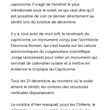
capricorne. Il s'agit de l'endroit le plus 
méridionale sous le soleil, ce qui veut dire qu'il 
est possible de voir ce dernier directement au 
zénith lors du solstice de décembre.
Il y 
a, tout près de mon loft, le landmark du 
capricorne, un monument conçu par l'architecte 
Eleonora Roman, qui s'est basée sur les calculs 
astronomiques du vulgarisateur scientifique 
Jorge Ianiszewski pour créer un monument qui 
servirait de calendrier solaire et à mettre en 
évidence le tropique du Capricorne.
Tous les 21 décembre, au moment où le soleil 
atteint le zénith, les ombres des structures 
verticales disparaissent.
Le solstice d'hier marquait, pour les Chiliens, le 