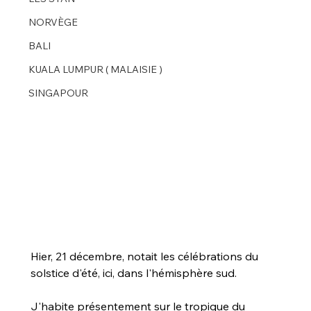
NORVÈGE
BALI
KUALA LUMPUR ( MALAISIE )
SINGAPOUR
Hier, 21 décembre, notait les célébrations du 
solstice d'été, ici, dans l'hémisphère sud.
J'habite présentement sur le tropique du 