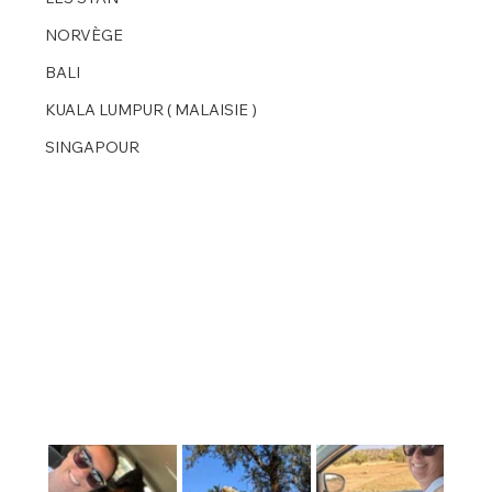
NORVÈGE
BALI
KUALA LUMPUR ( MALAISIE )
SINGAPOUR