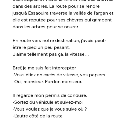
dans des arbres. La route pour se rendre 
jusqu’à Essaouira traverse la vallée de l’argan et 
elle est réputée pour ses chèvres qui grimpent 
dans les arbres pour se nourrir.
En route vers notre destination, j’avais peut-
être le pied un peu pesant. 
J’aime tellement pas ça, la vitesse…
Bref, je me suis fait intercepter.
-Vous étiez en excès de vitesse, vos papiers.
-Oui, monsieur. Pardon monsieur.
Il regarde mon permis de conduire.
-Sortez du véhicule et suivez-moi.
-Vous voulez que je vous suive où ?
-L’autre côté de la route.