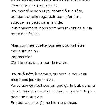
Clair (juge moi, j’m’en fou ! ). 
J’ai monté le son et j’ai chanté à tue-tête, 
pendant qu’elle regardait par la fenêtre, 
stoïque, les yeux dans le vide.
Puis finalement, nous sommes revenues sur la 
route des fesses.
Mais comment cette journée pourrait être 
meilleure, hein ? 
Impossible ! 
C’est le plus beau jour de ma vie.
J’ai déjà hâte à demain, qui sera le nouveau 
plus beau jour de ma vie. 
Parce que ce n’est pas un peu ça, le but, dans la 
vie, de faire en sorte que chaque jour soit le plus 
beau de notre vie ?
En tout cas, moi, j’aime bien le penser.