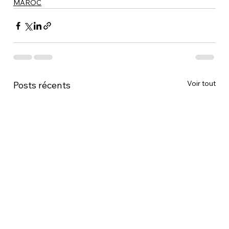
MAROC
Voir tout
Posts récents