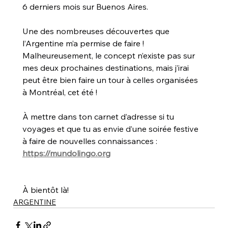
6 derniers mois sur Buenos Aires.
Une des nombreuses découvertes que 
l’Argentine m’a permise de faire !
Malheureusement, le concept n’existe pas sur 
mes deux prochaines destinations, mais j’irai 
peut être bien faire un tour à celles organisées 
à Montréal, cet été !
À mettre dans ton carnet d’adresse si tu 
voyages et que tu as envie d’une soirée festive 
à faire de nouvelles connaissances :
https://mundolingo.org
À bientôt là!
ARGENTINE