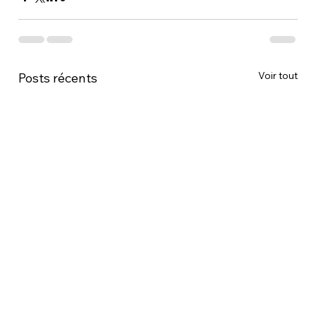
Voir tout
Posts récents