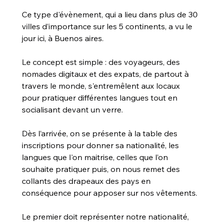
Ce type d'évènement, qui a lieu dans plus de 30 
villes d’importance sur les 5 continents, a vu le 
jour ici, à Buenos aires.
Le concept est simple : des voyageurs, des 
nomades digitaux et des expats, de partout à 
travers le monde, s'entremêlent aux locaux 
pour pratiquer différentes langues tout en 
socialisant devant un verre.
Dès l’arrivée, on se présente à la table des 
inscriptions pour donner sa nationalité, les 
langues que l'on maitrise, celles que l’on 
souhaite pratiquer puis, on nous remet des 
collants des drapeaux des pays en 
conséquence pour apposer sur nos vêtements.
Le premier doit représenter notre nationalité, 