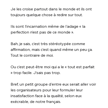
Je les croise partout dans le monde et ils ont 
toujours quelque chose à redire sur tout.
Ils sont l’incarnation même de l'adage « la 
perfection n’est pas de ce monde ».
Bah, je sais, c’est très stéréotypée comme 
affirmation, mais c’est quand même un peu ça.
Tout le contraire de moi.
Ou c’est peut-être moi qui a le « tout est parfait 
» trop facile. J’sais pas trop.
Bref, un petit groupe d'entre eux serait aller voir 
les organisateurs pour leur formuler leur 
insatisfaction face à la qualité, selon eux 
exécrable, de notre français.