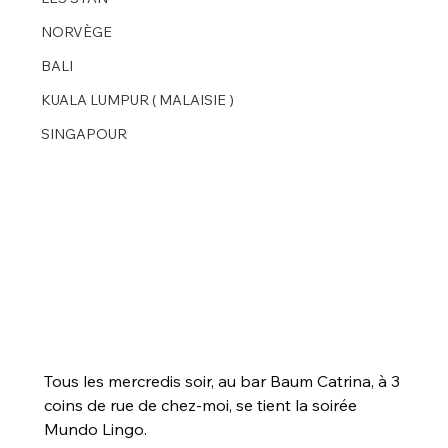
NORVÈGE
BALI
KUALA LUMPUR ( MALAISIE )
SINGAPOUR
Tous les mercredis soir, au bar Baum Catrina, à 3 
coins de rue de chez-moi, se tient la soirée 
Mundo Lingo.