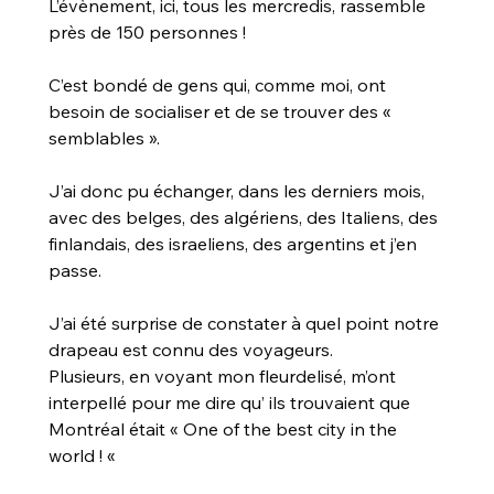
L’évènement, ici, tous les mercredis, rassemble 
près de 150 personnes !
C’est bondé de gens qui, comme moi, ont 
besoin de socialiser et de se trouver des « 
semblables ».
J’ai donc pu échanger, dans les derniers mois, 
avec des belges, des algériens, des Italiens, des 
finlandais, des israeliens, des argentins et j’en 
passe.
J’ai été surprise de constater à quel point notre 
drapeau est connu des voyageurs.
Plusieurs, en voyant mon fleurdelisé, m’ont 
interpellé pour me dire qu’ ils trouvaient que 
Montréal était « One of the best city in the 
world ! «