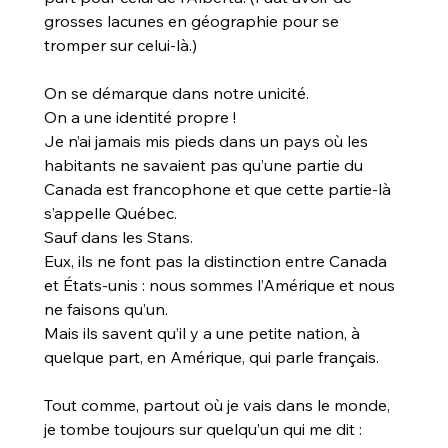
grosses lacunes en géographie pour se 
tromper sur celui-là.)
On se démarque dans notre unicité.
On a une identité propre !
Je n’ai jamais mis pieds dans un pays où les 
habitants ne savaient pas qu’une partie du 
Canada est francophone et que cette partie-là 
s’appelle Québec.
Sauf dans les Stans.
Eux, ils ne font pas la distinction entre Canada 
et États-unis : nous sommes l’Amérique et nous 
ne faisons qu’un.
Mais ils savent qu’il y a une petite nation, à 
quelque part, en Amérique, qui parle français.
Tout comme, partout où je vais dans le monde, 
je tombe toujours sur quelqu’un qui me dit :