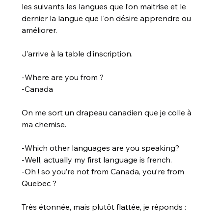
les suivants les langues que l’on maitrise et le 
dernier la langue que l'on désire apprendre ou 
améliorer.
J’arrive à la table d’inscription.
-Where are you from ?
-Canada
On me sort un drapeau canadien que je colle à 
ma chemise.
-Which other languages are you speaking?
-Well, actually my first language is french.
-Oh ! so you’re not from Canada, you’re from 
Quebec ?
Très étonnée, mais plutôt flattée, je réponds :