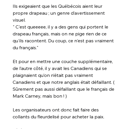
Ils exigeaient que les Québécois aient leur 
propre drapeau ; un genre d’avertissement 
visuel.
" C'est queeeee, il y a des gens qui portent le 
drapeau français, mais on ne pige rien de ce 
qu'ils racontent. Du coup, ce n'est pas vraiment 
du français."
Et pour en mettre une couche supplémentaire, 
de l’autre côté, il y avait les Canadiens qui se 
plaignaient qu’on n’était pas vraiment 
Canadiens et que notre anglais était défaillant. ( 
Sûrement pas aussi défaillant que le français de 
Mark Carney, mais bon ! )
Les organisateurs ont donc fait faire des 
collants du fleurdelisé pour acheter la paix.