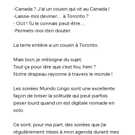
-Canada ? J’ai un cousin qui vit au Canada !
-Laisse-moi deviner… à Toronto ?
- OUI ! Tu le connais peut-être…
-Permets-moi d’en douter.
La terre entière a un cousin à Toronto.
Mais bon, je m’éloigne du sujet.
Tout ça pour dire que c’est fou, hein ?
Notre drapeau rayonne à travers le monde !
Les soirées Mundo Lingo sont une excellente 
façon de briser la solitude qui peut parfois 
peser lourd quand on est digitale nomade en 
solo.
Ce sont, pour ma part, des soirées que j’ai 
régulièrement mises à mon agenda durant mes 