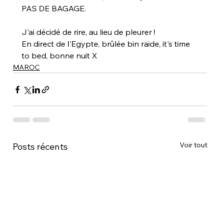
PAS DE BAGAGE.
J'ai décidé de rire, au lieu de pleurer !
En direct de l'Egypte, brûlée bin raide, it's time 
to bed, bonne nuit X
MAROC
Voir tout
Posts récents