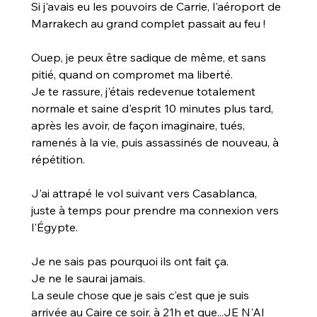
Si j'avais eu les pouvoirs de Carrie, l'aéroport de 
Marrakech au grand complet passait au feu !
Ouep, je peux être sadique de même, et sans 
pitié, quand on compromet ma liberté.
Je te rassure, j'étais redevenue totalement 
normale et saine d'esprit 10 minutes plus tard, 
après les avoir, de façon imaginaire, tués, 
ramenés à la vie, puis assassinés de nouveau, à 
répétition.
J'ai attrapé le vol suivant vers Casablanca, 
juste à temps pour prendre ma connexion vers 
l'Égypte.
Je ne sais pas pourquoi ils ont fait ça.
Je ne le saurai jamais.
La seule chose que je sais c'est que je suis 
arrivée au Caire ce soir, à 21h et que...JE N'AI 