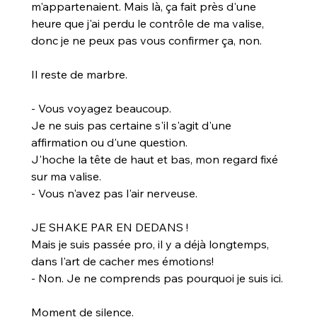
m'appartenaient. Mais là, ça fait près d'une 
heure que j'ai perdu le contrôle de ma valise, 
donc je ne peux pas vous confirmer ça, non.
Il reste de marbre.
- Vous voyagez beaucoup.
Je ne suis pas certaine s'il s'agit d'une 
affirmation ou d'une question. 
J'hoche la tête de haut et bas, mon regard fixé 
sur ma valise.
- Vous n'avez pas l'air nerveuse.
JE SHAKE PAR EN DEDANS ! 
Mais je suis passée pro, il y a déjà longtemps, 
dans l'art de cacher mes émotions!
- Non. Je ne comprends pas pourquoi je suis ici.
Moment de silence. 