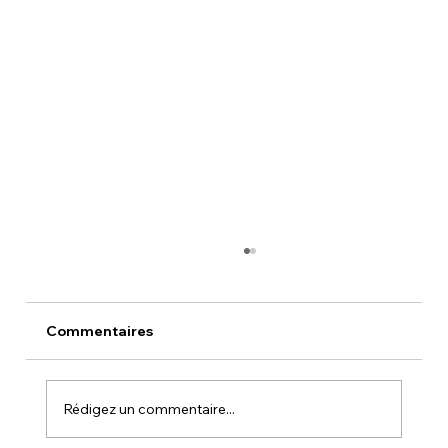
Commentaires
Rédigez un commentaire...