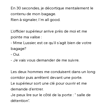
En 30 secondes, je décortique mentalement le 
contenu de mon bagage.
Rien à signaler, I'm all good.
L'officier supérieur arrive près de moi et me 
pointe ma valise :
- Mme Lussier, est ce qu'il s'agit bien de votre 
bagage?
- Oui.
- Je vais vous demander de me suivre.
Les deux hommes me conduisent dans un long 
corridor puis arrêtent devant une porte. 
Le supérieur sort une clé pour ouvrir et me 
demande d'entrer. 
Je peux lire sur le côté de la porte : " salle de 
détention".