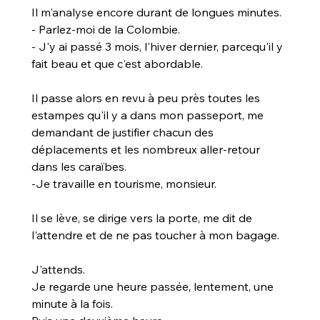
Il m'analyse encore durant de longues minutes.
- Parlez-moi de la Colombie.
- J'y ai passé 3 mois, l'hiver dernier, parcequ'il y 
fait beau et que c'est abordable.
Il passe alors en revu à peu près toutes les 
estampes qu'il y a dans mon passeport, me 
demandant de justifier chacun des 
déplacements et les nombreux aller-retour 
dans les caraïbes.
-Je travaille en tourisme, monsieur.
Il se lève, se dirige vers la porte, me dit de 
l'attendre et de ne pas toucher à mon bagage.
J'attends.
Je regarde une heure passée, lentement, une 
minute à la fois.