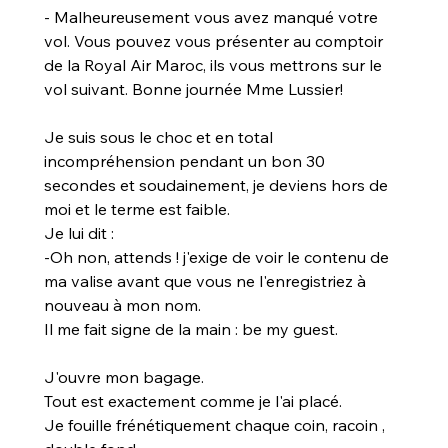
- Malheureusement vous avez manqué votre 
vol. Vous pouvez vous présenter au comptoir 
de la Royal Air Maroc, ils vous mettrons sur le 
vol suivant. Bonne journée Mme Lussier!
Je suis sous le choc et en total 
incompréhension pendant un bon 30 
secondes et soudainement, je deviens hors de 
moi et le terme est faible. 
Je lui dit :
-Oh non, attends ! j'exige de voir le contenu de 
ma valise avant que vous ne l'enregistriez à 
nouveau à mon nom.
Il me fait signe de la main : be my guest.
J'ouvre mon bagage.
Tout est exactement comme je l'ai placé.
Je fouille frénétiquement chaque coin, racoin , 