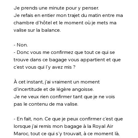
Je prends une minute pour y penser. 
Je refais en entier mon trajet du matin entre ma 
chambre d'hôtel et le moment où je mets ma 
valise sur la balance.
- Non.
- Donc vous me confirmez que tout ce qui se 
trouve dans ce bagage vous appartient et que 
c'est vous qui l'y avez mis ?
À cet instant, j'ai vraiment un moment 
d'incertitude et de légère angoisse. 
Je ne veux rien confirmer tant que je ne vois 
pas le contenu de ma valise.
- En fait, non. Ce que je peux confirmer c'est que 
lorsque j'ai remis mon bagage à la Royal Air 
Maroc, tout ce qui s'y trouvait, à ce moment là, 