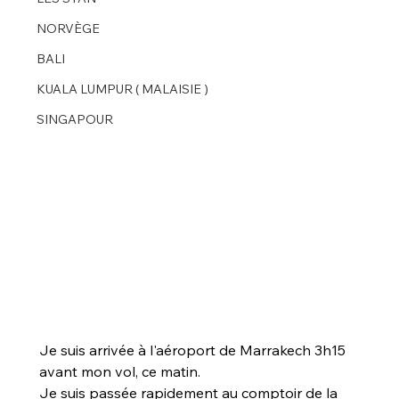
NORVÈGE
BALI
KUALA LUMPUR ( MALAISIE )
SINGAPOUR
Je suis arrivée à l'aéroport de Marrakech 3h15 
avant mon vol, ce matin.
Je suis passée rapidement au comptoir de la 