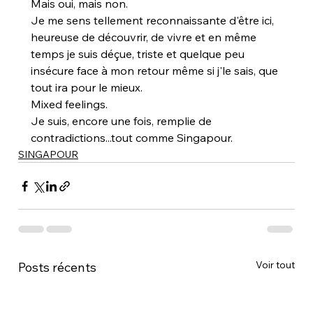
Mais oui, mais non.
Je me sens tellement reconnaissante d'être ici, 
heureuse de découvrir, de vivre et en même 
temps je suis déçue, triste et quelque peu 
insécure face à mon retour même si j'le sais, que 
tout ira pour le mieux.
Mixed feelings.
Je suis, encore une fois, remplie de 
contradictions...tout comme Singapour.
SINGAPOUR
Voir tout
Posts récents