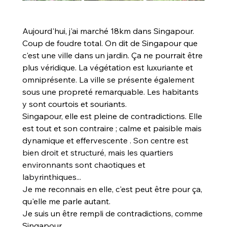
Aujourd'hui, j'ai marché 18km dans Singapour. 
Coup de foudre total. On dit de Singapour que 
c'est une ville dans un jardin. Ça ne pourrait être 
plus véridique. La végétation est luxuriante et 
omniprésente. La ville se présente également 
sous une propreté remarquable. Les habitants 
y sont courtois et souriants.
Singapour, elle est pleine de contradictions. Elle 
est tout et son contraire ; calme et paisible mais 
dynamique et effervescente . 
Son centre est 
bien droit et structuré, mais les quartiers 
environnants sont chaotiques et 
labyrinthiques...
Je me reconnais en elle, c'est peut être pour ça, 
qu'elle me parle autant.
Je suis un être rempli de contradictions, comme 
Singapour.