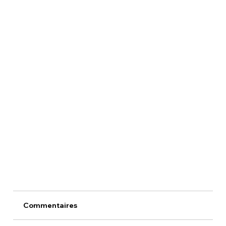
Commentaires