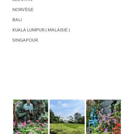
NORVÈGE
BALI
KUALA LUMPUR ( MALAISIE )
SINGAPOUR