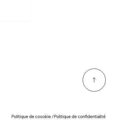
Politique de coookie /Politique de confidentialité