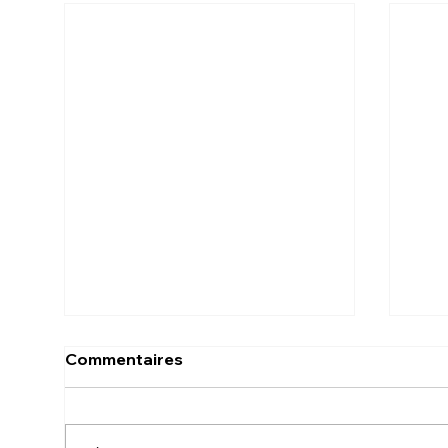
Commentaires