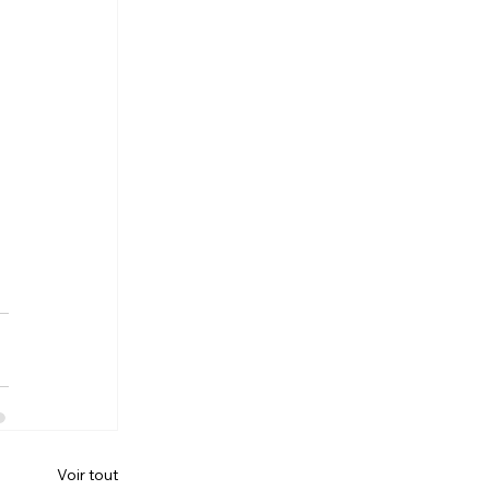
 
Voir tout