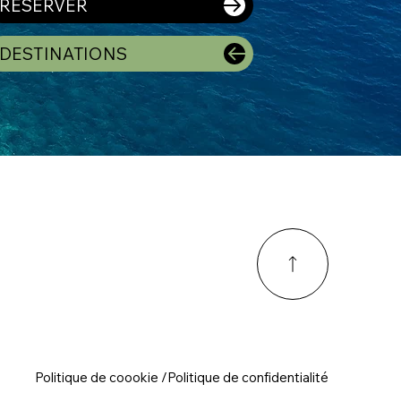
RESERVER
DESTINATIONS
Politique de coookie /Politique de confidentialité